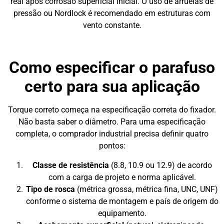
real após corrosão superficial inicial. O uso de arruelas de
pressão ou Nordlock é recomendado em estruturas com
vento constante.
Como especificar o parafuso
certo para sua aplicação
Torque correto começa na especificação correta do fixador.
Não basta saber o diâmetro. Para uma especificação
completa, o comprador industrial precisa definir quatro
pontos:
Classe de resistência
(8.8, 10.9 ou 12.9) de acordo
com a carga de projeto e norma aplicável.
Tipo de rosca
(métrica grossa, métrica fina, UNC, UNF)
conforme o sistema de montagem e país de origem do
equipamento.