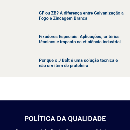
GF ou ZB? A diferença entre Galvanização a
Fogo e Zincagem Branca
Fixadores Especiais: Aplicações, critérios
técnicos e impacto na eficiência industrial
Por que o J Bolt é uma solução técnica e
não um item de prateleira
POLÍTICA DA QUALIDADE