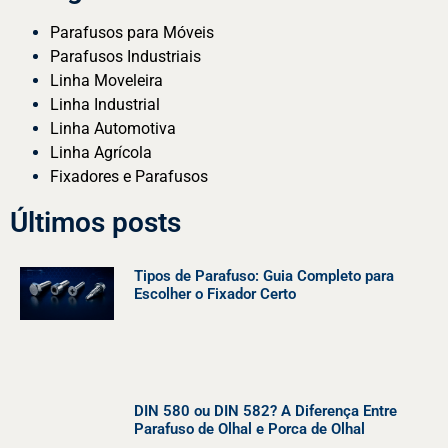
Parafusos para Móveis
Parafusos Industriais
Linha Moveleira
Linha Industrial
Linha Automotiva
Linha Agrícola
Fixadores e Parafusos
Últimos posts
Tipos de Parafuso: Guia Completo para
Escolher o Fixador Certo
DIN 580 ou DIN 582? A Diferença Entre
Parafuso de Olhal e Porca de Olhal