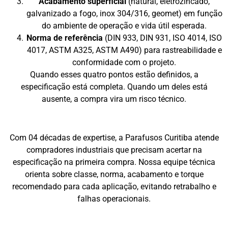
Acabamento superficial
(natural, eletrozincado,
galvanizado a fogo, inox 304/316, geomet) em função
do ambiente de operação e vida útil esperada.
Norma de referência
(DIN 933, DIN 931, ISO 4014, ISO
4017, ASTM A325, ASTM A490) para rastreabilidade e
conformidade com o projeto.
Quando esses quatro pontos estão definidos, a
especificação está completa. Quando um deles está
ausente, a compra vira um risco técnico.
Com 04 décadas de expertise, a Parafusos Curitiba atende
compradores industriais que precisam acertar na
especificação na primeira compra. Nossa equipe técnica
orienta sobre classe, norma, acabamento e torque
recomendado para cada aplicação, evitando retrabalho e
falhas operacionais.