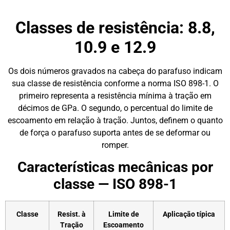
Classes de resistência: 8.8,
10.9 e 12.9
Os dois números gravados na cabeça do parafuso indicam
sua classe de resistência conforme a norma ISO 898-1. O
primeiro representa a resistência mínima à tração em
décimos de GPa. O segundo, o percentual do limite de
escoamento em relação à tração. Juntos, definem o quanto
de força o parafuso suporta antes de se deformar ou
romper.
Características mecânicas por
classe — ISO 898-1
Classe
Resist. à
Limite de
Aplicação típica
Tração
Escoamento