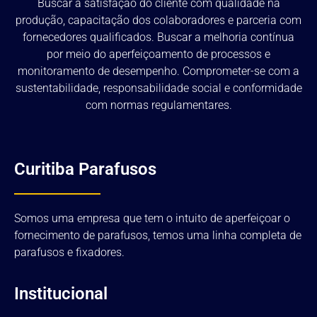
Buscar a satisfação do cliente com qualidade na
produção, capacitação dos colaboradores e parceria com
fornecedores qualificados. Buscar a melhoria contínua
por meio do aperfeiçoamento de processos e
monitoramento de desempenho. Comprometer-se com a
sustentabilidade, responsabilidade social e conformidade
com normas regulamentares.
Curitiba Parafusos
Somos uma empresa que tem o intuito de aperfeiçoar o
fornecimento de parafusos, temos uma linha completa de
parafusos e fixadores.
Institucional