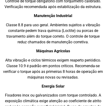
Controle de torque obrigatório com torquímetro calibrado.
Verificação recomendada após estabilização da estrutura.
Manutenção Industrial
Classe 8.8 para uso geral. Ambientes sujeitos a vibração
constante pedem trava química (Loctite) ou porcas de
travamento além do torque correto. O controle de torque
reduz chamados de manutenção corretiva.
Máquinas Agrícolas
Alta vibração e ciclos térmicos exigem reaperto periódico.
Classe 10.9 é padrão em pontos críticos. Recomenda-se
verificar o torque após as primeiras 8 horas de operação em
máquinas novas ou revisadas.
Energia Solar
Fixadores inox ou galvanizados com torque controlado. A
exposição climática exige atenção ao coeficiente de atrito