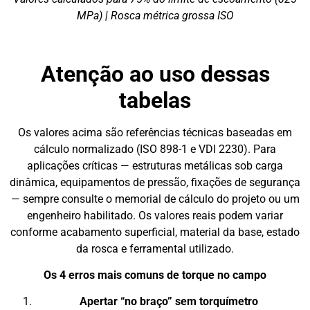
MPa) | Rosca métrica grossa ISO
Atenção ao uso dessas
tabelas
Os valores acima são referências técnicas baseadas em
cálculo normalizado (ISO 898-1 e VDI 2230). Para
aplicações críticas — estruturas metálicas sob carga
dinâmica, equipamentos de pressão, fixações de segurança
— sempre consulte o memorial de cálculo do projeto ou um
engenheiro habilitado. Os valores reais podem variar
conforme acabamento superficial, material da base, estado
da rosca e ferramental utilizado.
Os 4 erros mais comuns de torque no campo
Apertar “no braço” sem torquímetro