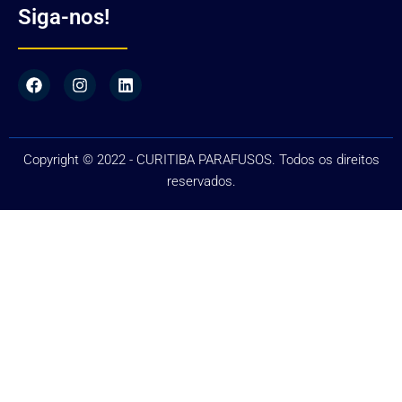
Siga-nos!
Copyright © 2022 - CURITIBA PARAFUSOS. Todos os direitos
reservados.