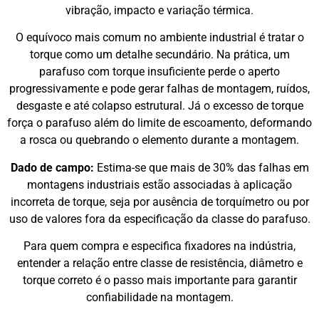
vibração, impacto e variação térmica.
O equívoco mais comum no ambiente industrial é tratar o
torque como um detalhe secundário. Na prática, um
parafuso com torque insuficiente perde o aperto
progressivamente e pode gerar falhas de montagem, ruídos,
desgaste e até colapso estrutural. Já o excesso de torque
força o parafuso além do limite de escoamento, deformando
a rosca ou quebrando o elemento durante a montagem.
Dado de campo:
Estima-se que mais de 30% das falhas em
montagens industriais estão associadas à aplicação
incorreta de torque, seja por ausência de torquímetro ou por
uso de valores fora da especificação da classe do parafuso.
Para quem compra e especifica fixadores na indústria,
entender a relação entre classe de resistência, diâmetro e
torque correto é o passo mais importante para garantir
confiabilidade na montagem.