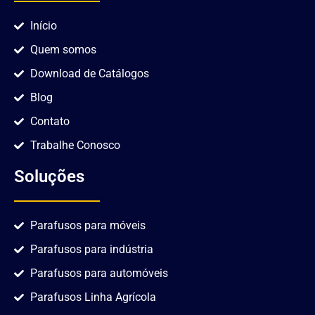
Início
Quem somos
Download de Catálogos
Blog
Contato
Trabalhe Conosco
Soluções
Parafusos para móveis
Parafusos para indústria
Parafusos para automóveis
Parafusos Linha Agrícola