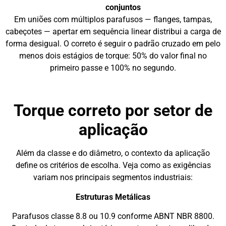
conjuntos
Em uniões com múltiplos parafusos — flanges, tampas,
cabeçotes — apertar em sequência linear distribui a carga de
forma desigual. O correto é seguir o padrão cruzado em pelo
menos dois estágios de torque: 50% do valor final no
primeiro passe e 100% no segundo.
Torque correto por setor de
aplicação
Além da classe e do diâmetro, o contexto da aplicação
define os critérios de escolha. Veja como as exigências
variam nos principais segmentos industriais:
Estruturas Metálicas
Parafusos classe 8.8 ou 10.9 conforme ABNT NBR 8800.