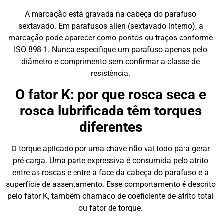
A marcação está gravada na cabeça do parafuso
sextavado. Em parafusos allen (sextavado interno), a
marcação pode aparecer como pontos ou traços conforme
ISO 898-1. Nunca especifique um parafuso apenas pelo
diâmetro e comprimento sem confirmar a classe de
resistência.
O fator K: por que rosca seca e
rosca lubrificada têm torques
diferentes
O torque aplicado por uma chave não vai todo para gerar
pré-carga. Uma parte expressiva é consumida pelo atrito
entre as roscas e entre a face da cabeça do parafuso e a
superfície de assentamento. Esse comportamento é descrito
pelo fator K, também chamado de coeficiente de atrito total
ou fator de torque.