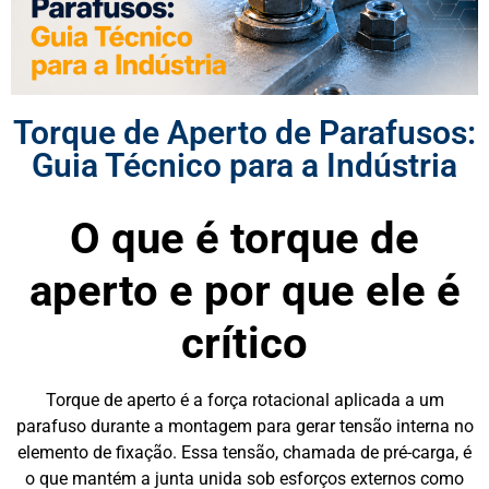
Torque de Aperto de Parafusos:
Guia Técnico para a Indústria
O que é torque de
aperto e por que ele é
crítico
Torque de aperto é a força rotacional aplicada a um
parafuso durante a montagem para gerar tensão interna no
elemento de fixação. Essa tensão, chamada de pré-carga, é
o que mantém a junta unida sob esforços externos como