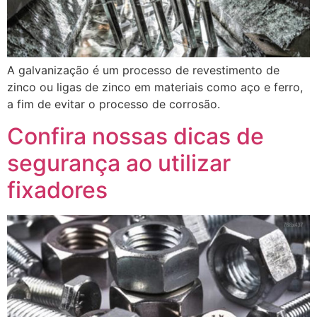
A galvanização é um processo de revestimento de
zinco ou ligas de zinco em materiais como aço e ferro,
a fim de evitar o processo de corrosão.
Confira nossas dicas de
segurança ao utilizar
fixadores