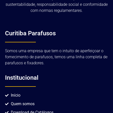
sustentabilidade, responsabilidade social e conformidade
com normas regulamentares.
Curitiba Parafusos
Somos uma empresa que tem o intuito de aperfeiçoar o
fornecimento de parafusos, temos uma linha completa de
parafusos e fixadores.
Institucional
Início
Quem somos
Download de Catálogos