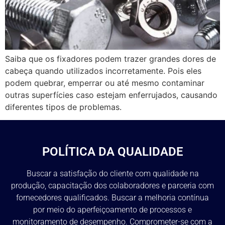
Saiba que os fixadores podem trazer grandes dores de
cabeça quando utilizados incorretamente. Pois eles
podem quebrar, emperrar ou até mesmo contaminar
outras superfícies caso estejam enferrujados, causando
diferentes tipos de problemas.
POLÍTICA DA QUALIDADE
Buscar a satisfação do cliente com qualidade na
produção, capacitação dos colaboradores e parceria com
fornecedores qualificados. Buscar a melhoria contínua
por meio do aperfeiçoamento de processos e
monitoramento de desempenho. Comprometer-se com a