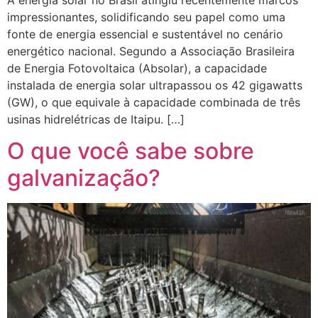
impressionantes, solidificando seu papel como uma
fonte de energia essencial e sustentável no cenário
energético nacional. Segundo a Associação Brasileira
de Energia Fotovoltaica (Absolar), a capacidade
instalada de energia solar ultrapassou os 42 gigawatts
(GW), o que equivale à capacidade combinada de três
usinas hidrelétricas de Itaipu. […]
O que você sabe sobre
galvanização?