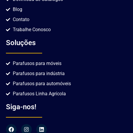
Blog
Contato
Trabalhe Conosco
Soluções
Parafusos para móveis
Parafusos para indústria
Parafusos para automóveis
Parafusos Linha Agrícola
Siga-nos!