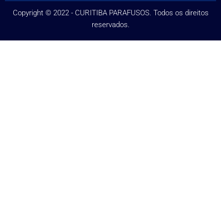
Copyright © 2022 - CURITIBA PARAFUSOS. Todos os direitos
reservados.