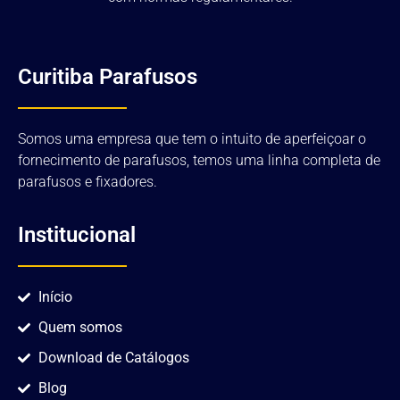
Curitiba Parafusos
Somos uma empresa que tem o intuito de aperfeiçoar o
fornecimento de parafusos, temos uma linha completa de
parafusos e fixadores.
Institucional
Início
Quem somos
Download de Catálogos
Blog