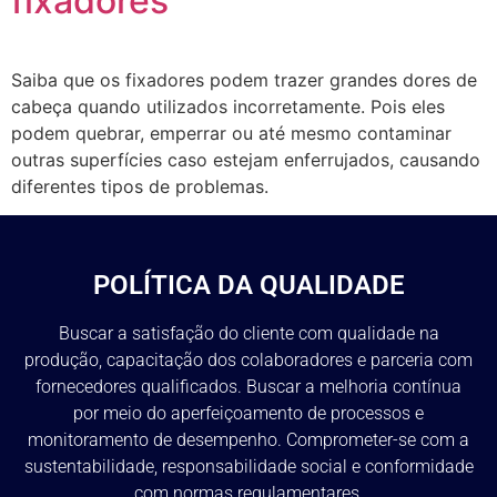
fixadores
Saiba que os fixadores podem trazer grandes dores de
cabeça quando utilizados incorretamente. Pois eles
podem quebrar, emperrar ou até mesmo contaminar
outras superfícies caso estejam enferrujados, causando
diferentes tipos de problemas.
POLÍTICA DA QUALIDADE
Buscar a satisfação do cliente com qualidade na
produção, capacitação dos colaboradores e parceria com
fornecedores qualificados. Buscar a melhoria contínua
por meio do aperfeiçoamento de processos e
monitoramento de desempenho. Comprometer-se com a
sustentabilidade, responsabilidade social e conformidade
com normas regulamentares.