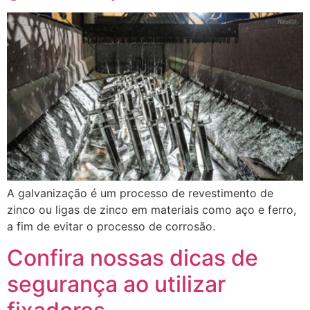
A galvanização é um processo de revestimento de
zinco ou ligas de zinco em materiais como aço e ferro,
a fim de evitar o processo de corrosão.
Confira nossas dicas de
segurança ao utilizar