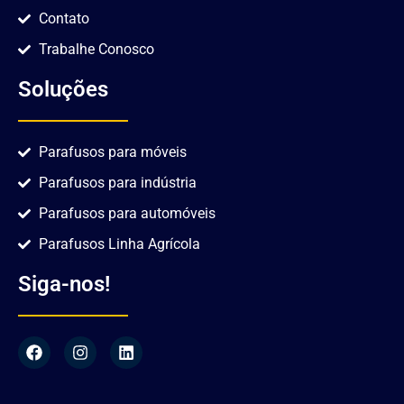
Contato
Trabalhe Conosco
Soluções
Parafusos para móveis
Parafusos para indústria
Parafusos para automóveis
Parafusos Linha Agrícola
Siga-nos!