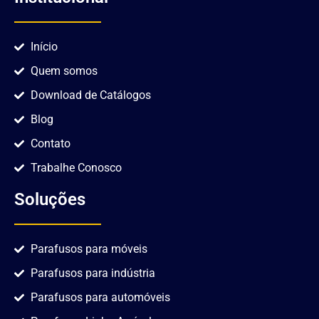
Início
Quem somos
Download de Catálogos
Blog
Contato
Trabalhe Conosco
Soluções
Parafusos para móveis
Parafusos para indústria
Parafusos para automóveis