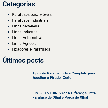
Categorias
Parafusos para Móveis
Parafusos Industriais
Linha Moveleira
Linha Industrial
Linha Automotiva
Linha Agrícola
Fixadores e Parafusos
Últimos posts
Tipos de Parafuso: Guia Completo para
Escolher o Fixador Certo
DIN 580 ou DIN 582? A Diferença Entre
Parafuso de Olhal e Porca de Olhal