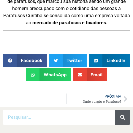
de parafusos, que marcou sua história sendo um grande
homem preocupado com o cotidiano das pessoas a
Parafusos Curitiba se consolida como uma empresa voltada
ao
mercado de parafusos e fixadores.
Facebook
Twitter
LinkedIn
WhatsApp
Email
PRÓXIMA
Onde surgiu o Parafuso?