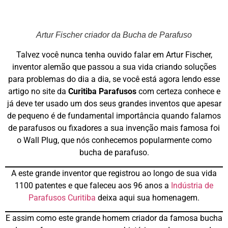
Artur Fischer criador da Bucha de Parafuso
Talvez você nunca tenha ouvido falar em Artur Fischer,
inventor alemão que passou a sua vida criando soluções
para problemas do dia a dia, se você está agora lendo esse
artigo no site da
Curitiba Parafusos
com certeza conhece e
já deve ter usado um dos seus grandes inventos que apesar
de pequeno é de fundamental importância quando falamos
de parafusos ou fixadores a sua invenção mais famosa foi
o Wall Plug, que nós conhecemos popularmente como
bucha de parafuso.
A este grande inventor que registrou ao longo de sua vida
1100 patentes e que faleceu aos 96 anos a
Indústria de
Parafusos Curitiba
deixa aqui sua homenagem.
E assim como este grande homem criador da famosa bucha