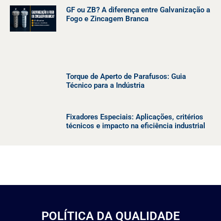
GF ou ZB? A diferença entre Galvanização a
Fogo e Zincagem Branca
Torque de Aperto de Parafusos: Guia
Técnico para a Indústria
Fixadores Especiais: Aplicações, critérios
técnicos e impacto na eficiência industrial
POLÍTICA DA QUALIDADE