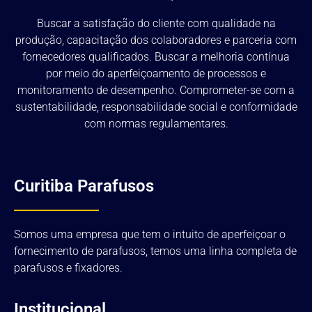
Buscar a satisfação do cliente com qualidade na
produção, capacitação dos colaboradores e parceria com
fornecedores qualificados. Buscar a melhoria contínua
por meio do aperfeiçoamento de processos e
monitoramento de desempenho. Comprometer-se com a
sustentabilidade, responsabilidade social e conformidade
com normas regulamentares.
Curitiba Parafusos
Somos uma empresa que tem o intuito de aperfeiçoar o
fornecimento de parafusos, temos uma linha completa de
parafusos e fixadores.
Institucional