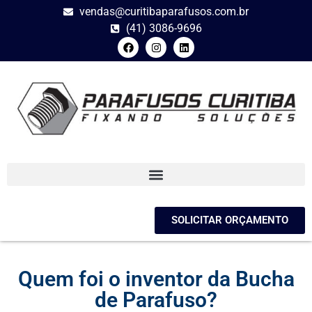
vendas@curitibaparafusos.com.br
(41) 3086-9696
SOLICITAR ORÇAMENTO
Quem foi o inventor da Bucha
de Parafuso?