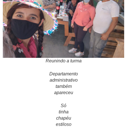
Reunindo a turma
Departamento
administrativo
também
apareceu
Só
tinha
chapéu
estiloso