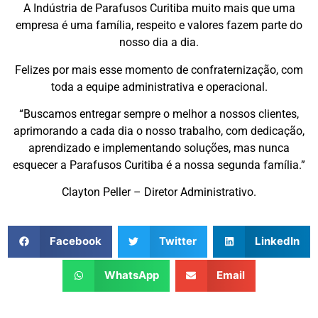
A Indústria de Parafusos Curitiba muito mais que uma
empresa é uma família, respeito e valores fazem parte do
nosso dia a dia.
Felizes por mais esse momento de confraternização, com
toda a equipe administrativa e operacional.
“Buscamos entregar sempre o melhor a nossos clientes,
aprimorando a cada dia o nosso trabalho, com dedicação,
aprendizado e implementando soluções, mas nunca
esquecer a Parafusos Curitiba é a nossa segunda família.”
Clayton Peller – Diretor Administrativo.
Facebook
Twitter
LinkedIn
WhatsApp
Email