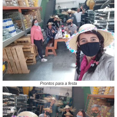
Prontos para a festa