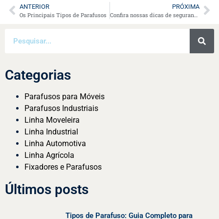
ANTERIOR
PRÓXIMA
Os Principais Tipos de Parafusos
Confira nossas dicas de segurança ao utilizar fixadores
Categorias
Parafusos para Móveis
Parafusos Industriais
Linha Moveleira
Linha Industrial
Linha Automotiva
Linha Agrícola
Fixadores e Parafusos
Últimos posts
Tipos de Parafuso: Guia Completo para