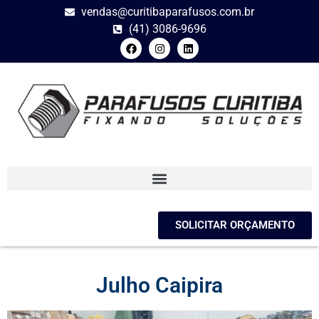
vendas@curitibaparafusos.com.br
(41) 3086-9696
SOLICITAR ORÇAMENTO
Julho Caipira