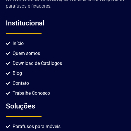
parafusos e fixadores.
Institucional
Início
Quem somos
Download de Catálogos
Blog
Contato
Trabalhe Conosco
Soluções
Parafusos para móveis