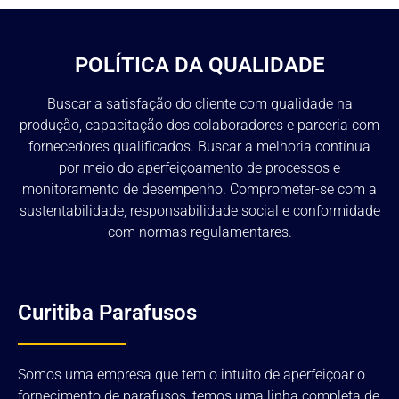
POLÍTICA DA QUALIDADE
Buscar a satisfação do cliente com qualidade na
produção, capacitação dos colaboradores e parceria com
fornecedores qualificados. Buscar a melhoria contínua
por meio do aperfeiçoamento de processos e
monitoramento de desempenho. Comprometer-se com a
sustentabilidade, responsabilidade social e conformidade
com normas regulamentares.
Curitiba Parafusos
Somos uma empresa que tem o intuito de aperfeiçoar o
fornecimento de parafusos, temos uma linha completa de