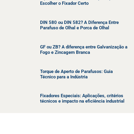
Escolher o Fixador Certo
DIN 580 ou DIN 582? A Diferença Entre
Parafuso de Olhal e Porca de Olhal
GF ou ZB? A diferença entre Galvanização a
Fogo e Zincagem Branca
Torque de Aperto de Parafusos: Guia
Técnico para a Indústria
Fixadores Especiais: Aplicações, critérios
técnicos e impacto na eficiência industrial