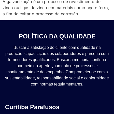
A galvanização é um processo de revestimento de
zinco ou ligas de zinco em materiais como aço e ferro,
a fim de evitar o processo de corrosão.
POLÍTICA DA QUALIDADE
Buscar a satisfação do cliente com qualidade na
produção, capacitação dos colaboradores e parceria com
fornecedores qualificados. Buscar a melhoria contínua
por meio do aperfeiçoamento de processos e
monitoramento de desempenho. Comprometer-se com a
sustentabilidade, responsabilidade social e conformidade
com normas regulamentares.
Curitiba Parafusos