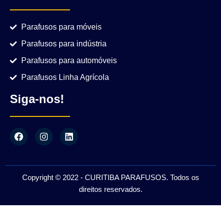
Parafusos para móveis
Parafusos para indústria
Parafusos para automóveis
Parafusos Linha Agrícola
Siga-nos!
Copyright © 2022 - CURITIBA PARAFUSOS. Todos os
direitos reservados.