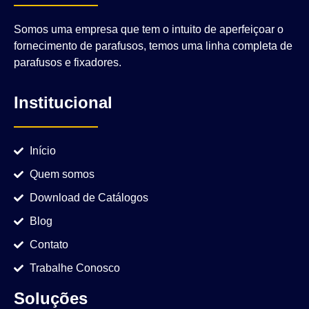
Somos uma empresa que tem o intuito de aperfeiçoar o
fornecimento de parafusos, temos uma linha completa de
parafusos e fixadores.
Institucional
Início
Quem somos
Download de Catálogos
Blog
Contato
Trabalhe Conosco
Soluções