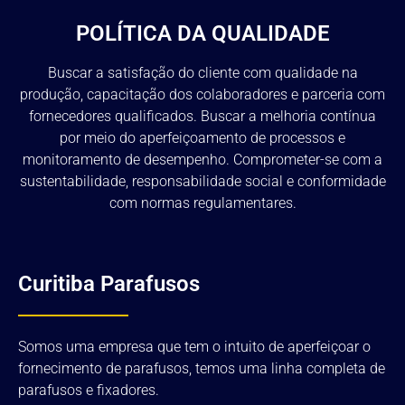
POLÍTICA DA QUALIDADE
Buscar a satisfação do cliente com qualidade na
produção, capacitação dos colaboradores e parceria com
fornecedores qualificados. Buscar a melhoria contínua
por meio do aperfeiçoamento de processos e
monitoramento de desempenho. Comprometer-se com a
sustentabilidade, responsabilidade social e conformidade
com normas regulamentares.
Curitiba Parafusos
Somos uma empresa que tem o intuito de aperfeiçoar o
fornecimento de parafusos, temos uma linha completa de
parafusos e fixadores.