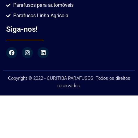
Parafusos para automóveis
Parafusos Linha Agrícola
Siga-nos!
Copyright © 2022 - CURITIBA PARAFUSOS. Todos os direitos
reservados.