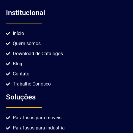
Institucional
Início
Quem somos
Download de Catálogos
Blog
Contato
Trabalhe Conosco
Soluções
Parafusos para móveis
Parafusos para indústria